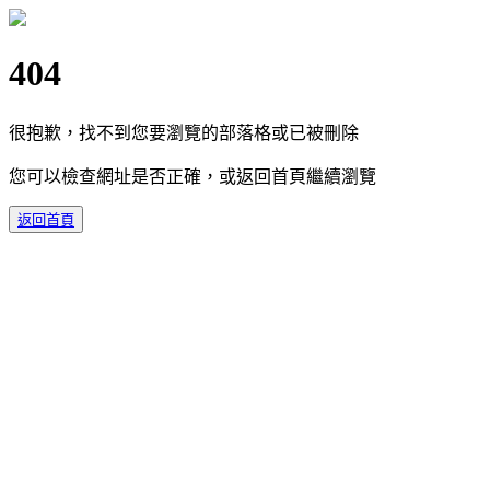
404
很抱歉，找不到您要瀏覽的部落格或已被刪除
您可以檢查網址是否正確，或返回首頁繼續瀏覽
返回首頁