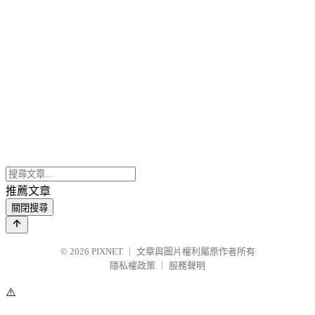
推薦文章
關閉搜尋
© 2026
PIXNET
｜
文章與圖片權利屬原作者所有
隱私權政策
｜
服務聲明
⚠️