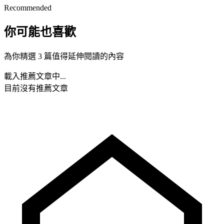
Recommended
你可能也喜歡
為你精選 3 篇值得延伸閱讀的內容
載入推薦文章中...
目前沒有推薦文章