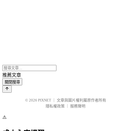
推薦文章
關閉搜尋
© 2026
PIXNET
｜
文章與圖片權利屬原作者所有
隱私權政策
｜
服務聲明
⚠️