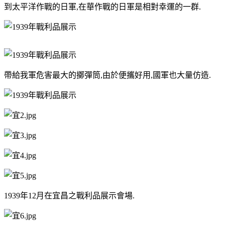
到太平洋作戰的日軍,在華作戰的日軍是相對幸運的一群.
帶給我軍危害最大的擲彈筒,由於便攜好用,國軍也大量仿造.
1939年12月在宜昌之戰利品展示會場.