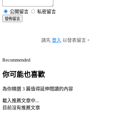
公開留言
私密留言
發佈留言
請先
登入
以發表留言。
Recommended
你可能也喜歡
為你精選 3 篇值得延伸閱讀的內容
載入推薦文章中...
目前沒有推薦文章