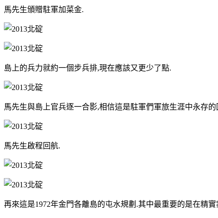
馬先生頒贈駐軍加菜金.
島上的兵力就約一個步兵排,現在應該又更少了點.
馬先生與島上官兵逐一合影,相信這是駐軍們軍旅生涯中永存的
馬先生啟程回航.
再來這是1972年金門各離島的屯水規劃.其中最重要的是在精實