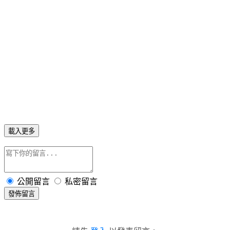
載入更多
公開留言
私密留言
發佈留言