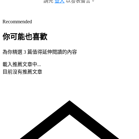
請先
登入
以發表留言。
Recommended
你可能也喜歡
為你精選 3 篇值得延伸閱讀的內容
載入推薦文章中...
目前沒有推薦文章