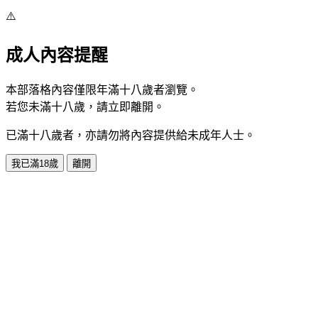
⚠️
成人內容提醒
本部落格內容僅限年滿十八歲者瀏覽。
若您未滿十八歲，請立即離開。
已滿十八歲者，亦請勿將內容提供給未成年人士。
我已滿18歲
離開