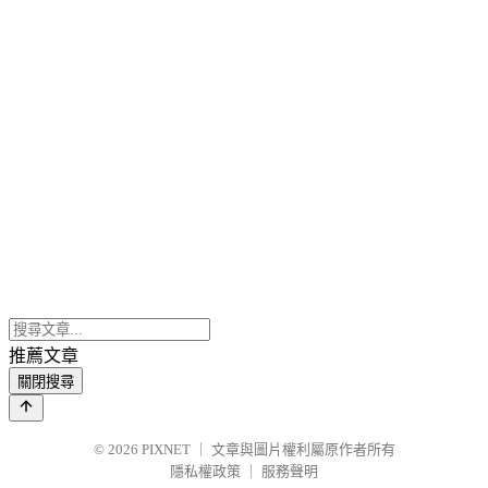
推薦文章
關閉搜尋
© 2026
PIXNET
｜
文章與圖片權利屬原作者所有
隱私權政策
｜
服務聲明