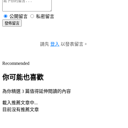
公開留言
私密留言
發佈留言
請先
登入
以發表留言。
Recommended
你可能也喜歡
為你精選 3 篇值得延伸閱讀的內容
載入推薦文章中...
目前沒有推薦文章