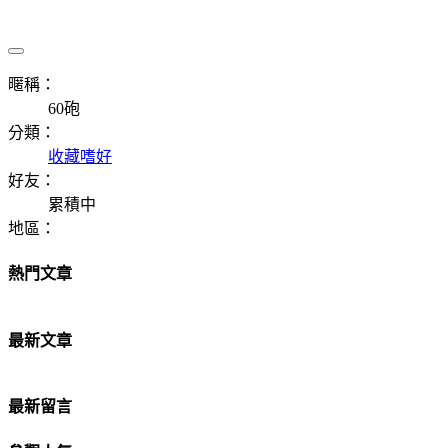
暱稱：
60砲
分類：
收藏嗜好
好友：
累積中
地區：
熱門文章
最新文章
最新留言