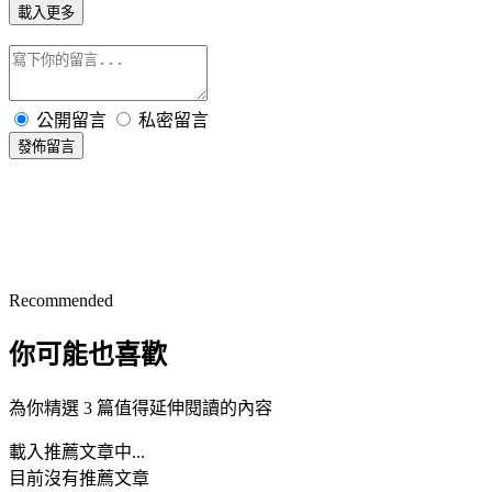
載入更多
公開留言
私密留言
發佈留言
Recommended
你可能也喜歡
為你精選 3 篇值得延伸閱讀的內容
載入推薦文章中...
目前沒有推薦文章