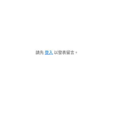
請先
登入
以發表留言。