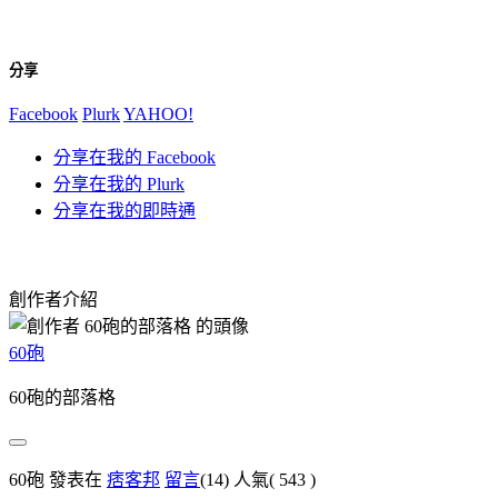
分享
Facebook
Plurk
YAHOO!
分享在我的 Facebook
分享在我的 Plurk
分享在我的即時通
創作者介紹
60砲
60砲的部落格
60砲 發表在
痞客邦
留言
(14)
人氣(
543
)