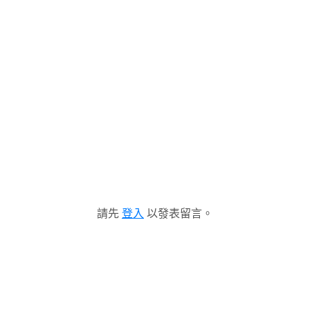
請先
登入
以發表留言。