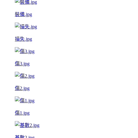
裝備.jpg
損失.jpg
傷3.jpg
傷2.jpg
傷1.jpg
基數2.jpg