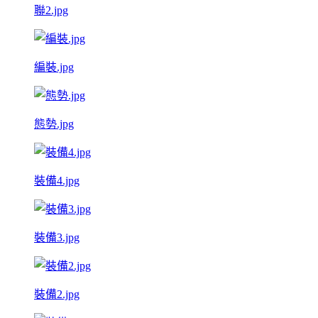
聯2.jpg
編裝.jpg
態勢.jpg
裝備4.jpg
裝備3.jpg
裝備2.jpg