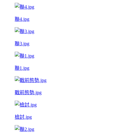
聯4.jpg
聯3.jpg
聯1.jpg
戰前態勢.jpg
檢討.jpg