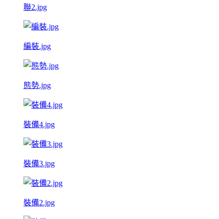
聯2.jpg
編裝.jpg
態勢.jpg
裝備4.jpg
裝備3.jpg
裝備2.jpg