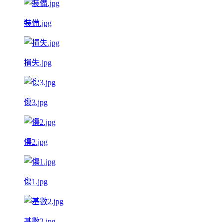
裝備.jpg
損失.jpg
傷3.jpg
傷2.jpg
傷1.jpg
基數2.jpg