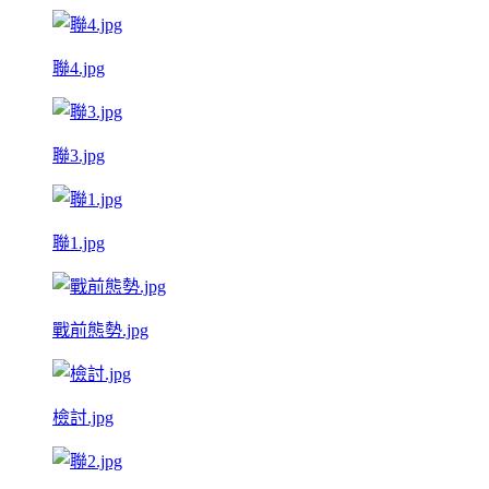
聯4.jpg
聯3.jpg
聯1.jpg
戰前態勢.jpg
檢討.jpg