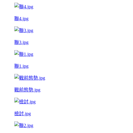
聯4.jpg
聯3.jpg
聯1.jpg
戰前態勢.jpg
檢討.jpg