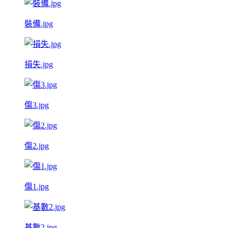
裝備.jpg
損失.jpg
傷3.jpg
傷2.jpg
傷1.jpg
基數2.jpg