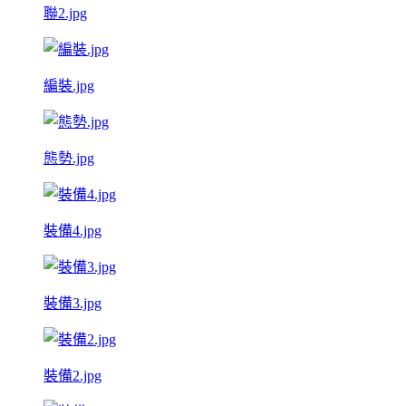
聯2.jpg
編裝.jpg
態勢.jpg
裝備4.jpg
裝備3.jpg
裝備2.jpg