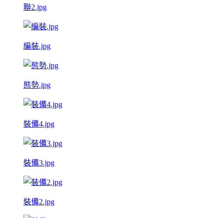
聯2.jpg
編裝.jpg
態勢.jpg
裝備4.jpg
裝備3.jpg
裝備2.jpg