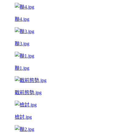
聯4.jpg
聯3.jpg
聯1.jpg
戰前態勢.jpg
檢討.jpg