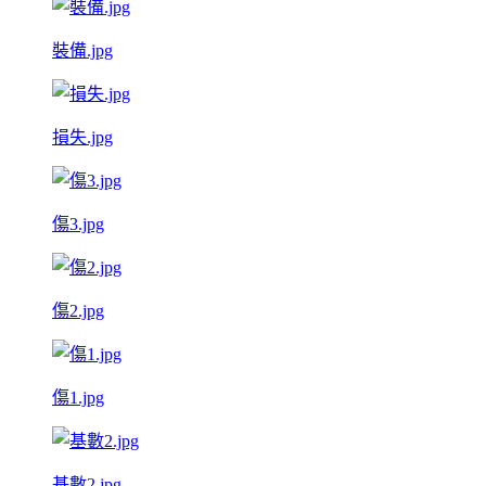
裝備.jpg
損失.jpg
傷3.jpg
傷2.jpg
傷1.jpg
基數2.jpg