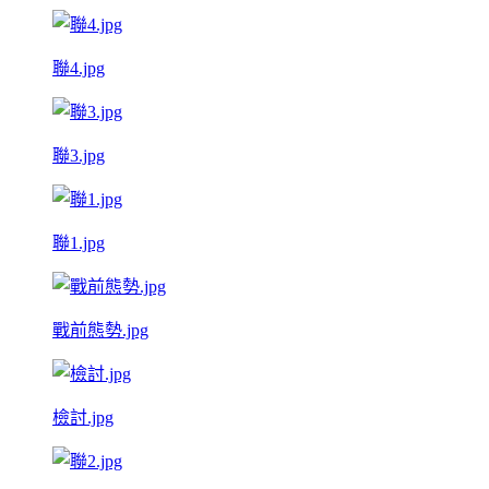
聯4.jpg
聯3.jpg
聯1.jpg
戰前態勢.jpg
檢討.jpg