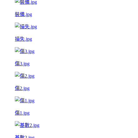
裝備.jpg
損失.jpg
傷3.jpg
傷2.jpg
傷1.jpg
基數2.jpg