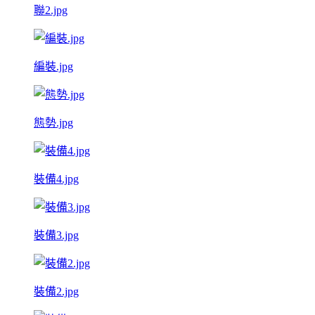
聯2.jpg
編裝.jpg
態勢.jpg
裝備4.jpg
裝備3.jpg
裝備2.jpg