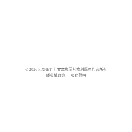
© 2026
PIXNET
｜
文章與圖片權利屬原作者所有
隱私權政策
｜
服務聲明