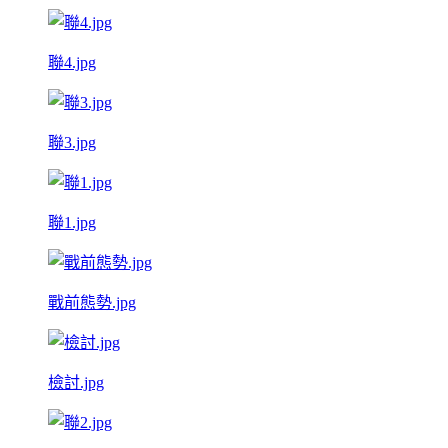
聯4.jpg
聯3.jpg
聯1.jpg
戰前態勢.jpg
檢討.jpg