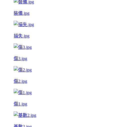
裝備.jpg
損失.jpg
傷3.jpg
傷2.jpg
傷1.jpg
基數2.jpg