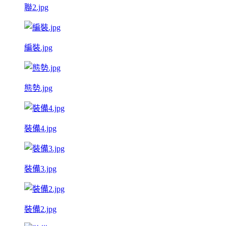
聯2.jpg
編裝.jpg
態勢.jpg
裝備4.jpg
裝備3.jpg
裝備2.jpg