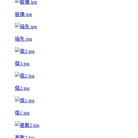
裝備.jpg
損失.jpg
傷3.jpg
傷2.jpg
傷1.jpg
基數2.jpg