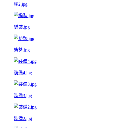
聯2.jpg
編裝.jpg
態勢.jpg
裝備4.jpg
裝備3.jpg
裝備2.jpg