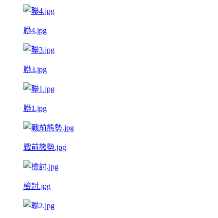
聯4.jpg
聯3.jpg
聯1.jpg
戰前態勢.jpg
檢討.jpg