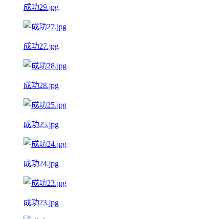
成功29.jpg
成功27.jpg
成功28.jpg
成功25.jpg
成功24.jpg
成功23.jpg